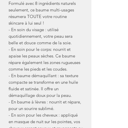
Formulé avec 8 ingrédients naturels
seulement, ce baume multi-usages
résumera TOUTE votre routine
skincare à lui seul !
- En soin du visage : utilisé
quotidiennement, votre peau sera
belle et douce comme de la soie.
- En soin pour le corps: nourrit et
apaise les peaux sèches. Ce baume
répare également les zones rugueuses
comme les pieds et les coudes.
- En baume démaquillant : sa texture
compacte se transforme en une huile
fluide et satinée. Il offre un
démaquillage doux pour la peau.
- En baume à lèvres : nourrit et répare,
pour un sourire sublimé.
- En soin pour les cheveux : appliqué
en masque de nuit sur les pointes, vos