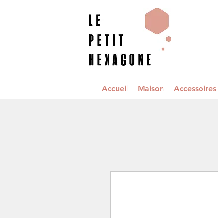
Accueil
Maison
Accessoire