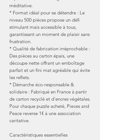
méditative.
* Format idéal pour se détendre : Le
niveau 500 pièces propose un défi
stimulant mais accessible à tous,
garantissant un moment de plaisir sans
frustration.
* Qualité de fabrication irréprochable :
Des pièces au carton épais, une
découpe nette offrant un emboîtage
parfait et un fini mat agréable qui évite
les reflets.
* Démarche éco-responsable &
solidaire : Fabriqué en France à partir
de carton recyclé et d'encres végétales.
Pour chaque puzzle acheté, Pieces and
Peace reverse 1€ à une association
caritative.
Caractéristiques essentielles