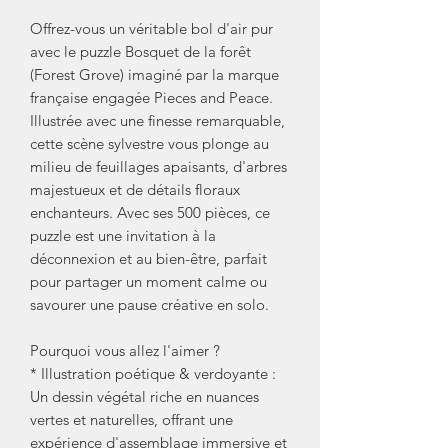
Offrez-vous un véritable bol d'air pur
avec le puzzle Bosquet de la forêt
(Forest Grove) imaginé par la marque
française engagée Pieces and Peace.
Illustrée avec une finesse remarquable,
cette scène sylvestre vous plonge au
milieu de feuillages apaisants, d'arbres
majestueux et de détails floraux
enchanteurs. Avec ses 500 pièces, ce
puzzle est une invitation à la
déconnexion et au bien-être, parfait
pour partager un moment calme ou
savourer une pause créative en solo.
Pourquoi vous allez l'aimer ?
* Illustration poétique & verdoyante :
Un dessin végétal riche en nuances
vertes et naturelles, offrant une
expérience d'assemblage immersive et