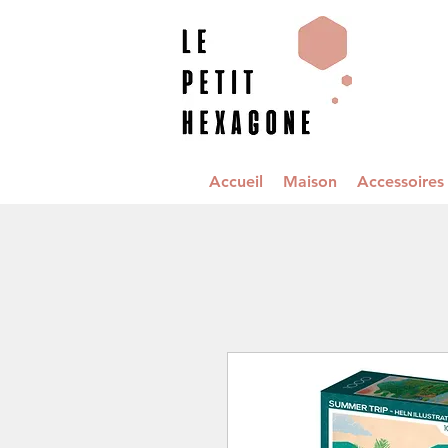
Accueil
Maison
Accessoire