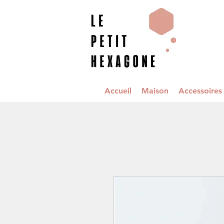
Accueil
Maison
Accessoire