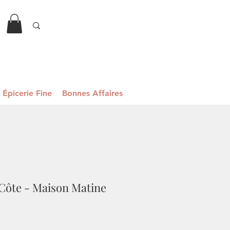
Épicerie Fine
Bonnes Affaires
Côte - Maison Matine