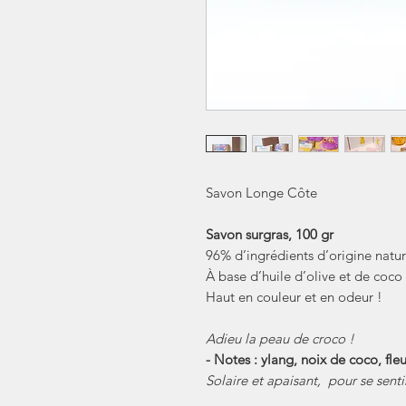
Savon Longe Côte
Savon surgras, 100 gr
96% d’ingrédients d’origine natur
À base d’huile d’olive et de coco
Haut en couleur et en odeur !
Adieu la peau de croco !
- Notes : ylang, noix de coco, fle
Solaire et apaisant, pour se senti