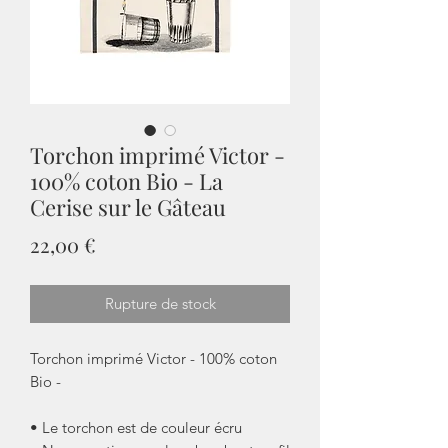
Torchon imprimé Victor -
100% coton Bio - La
Cerise sur le Gâteau
Prix
22,00 €
Rupture de stock
Torchon imprimé Victor - 100% coton
Bio -
• Le torchon est de couleur écru