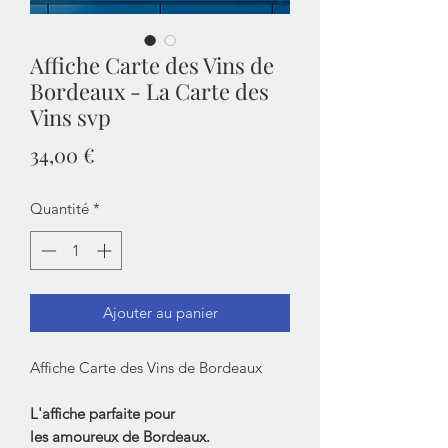
Affiche Carte des Vins de
Bordeaux - La Carte des
Vins svp
Prix
34,00 €
Quantité
*
Ajouter au panier
Affiche Carte des Vins de Bordeaux
L'affiche parfaite pour
les amoureux de Bordeaux.