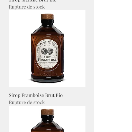
Rupture de stock
Sirop Framboise Brut Bio
Rupture de stock