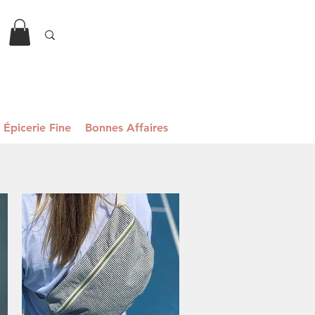
Épicerie Fine
Bonnes Affaires