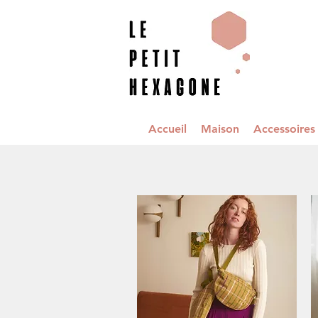
Accueil
Maison
Accessoire