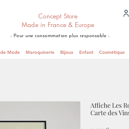
Concept Store
Made in France & Europe
- Pour une consommation plus responsable -
s de Mode
Maroquinerie
Bijoux
Enfant
Cosmétique
Affiche Les R
Carte des Vin