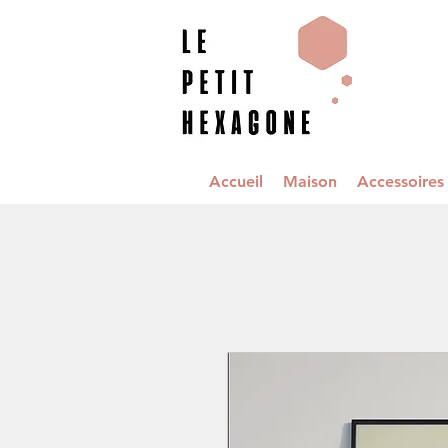
Accueil
Maison
Accessoire