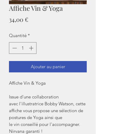
Affiche Vin & Yoga
Prix
34,00 €
Quantité
*
Ajouter au panier
Affiche Vin & Yoga
Issue d'une collaboration
avec l'illustratrice Bobby Watson, cette
affiche vous propose une sélection de
postures de Yoga ainsi que
le vin conseillé pour l'accompagner.
Nirvana garanti !