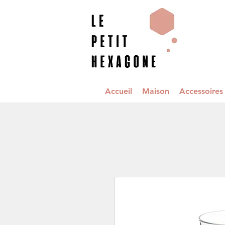
Accueil
Maison
Accessoire