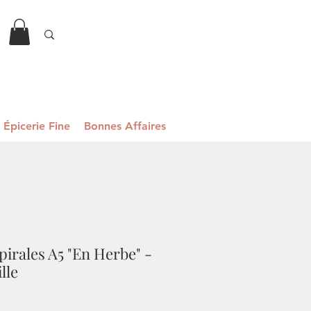
Épicerie Fine
Bonnes Affaires
pirales A5 "En Herbe" -
lle