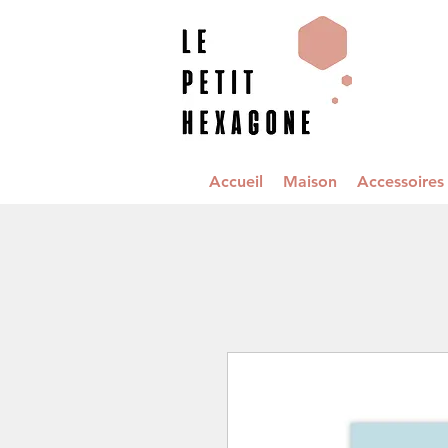
Accueil
Maison
Accessoire