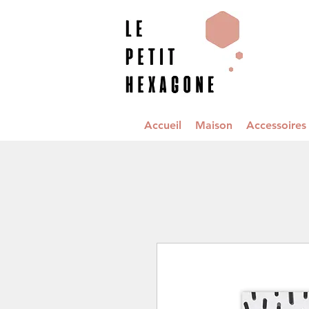
Accueil
Maison
Accessoire