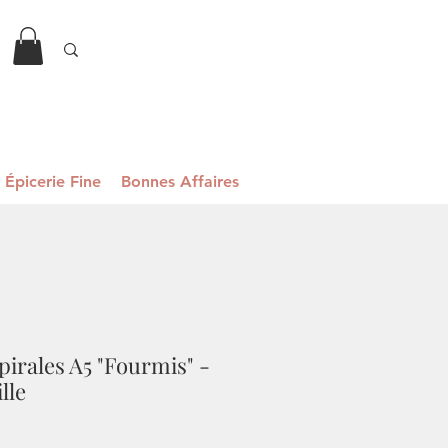
Épicerie Fine
Bonnes Affaires
pirales A5 "Fourmis" -
lle