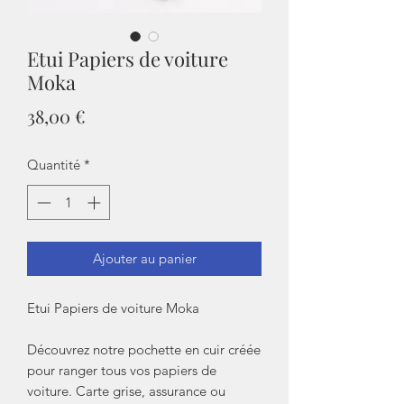
Etui Papiers de voiture
Moka
Prix
38,00 €
Quantité
*
Ajouter au panier
Etui Papiers de voiture Moka
Découvrez notre pochette en cuir créée
pour ranger tous vos papiers de
voiture. Carte grise, assurance ou