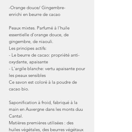
-Orange douce/ Gingembre-
enrichi en beurre de cacao
Peaux mixtes. Parfumé à l'huile
essentielle d'orange douce, de
gingembre, de niaouli.
Les principes actifs:
- Le beurre de cacao: propriété anti-
oxydante, apaisante
- L'argile blanche: vertu apaisante pour
les peaux sensibles
Ce savon est coloré à la poudre de
cacao bio.
Saponification à froid, fabriqué à la
main en Auvergne dans les monts duu
Cantal.
Matières premières utilisées : des
huiles végétales, des beurres végétaux