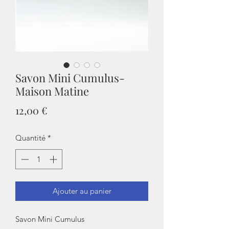
Savon Mini Cumulus-
Maison Matine
Prix
12,00 €
Quantité
*
Ajouter au panier
Savon Mini Cumulus