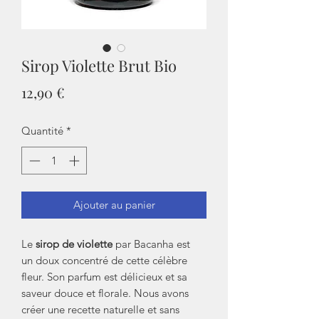
Sirop Violette Brut Bio
Prix
12,90 €
Quantité
*
Ajouter au panier
Le
sirop de violette
par Bacanha est
un doux concentré de cette célèbre
fleur. Son parfum est délicieux et sa
saveur douce et florale. Nous avons
créer une recette naturelle et sans