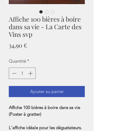
Affiche 100 bières à boire
dans sa vie - La Carte des
Vins svp
Prix
34,90 €
Quantité
*
Ajouter au panier
Affiche 100 bières à boire dans sa vie
(Poster à gratter)
L'affiche idéale pour les dégustateurs.