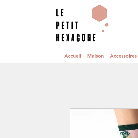
Accueil
Maison
Accessoire