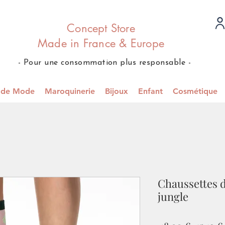
Concept Store
Made in France & Europe
- Pour une consommation plus responsable -
s de Mode
Maroquinerie
Bijoux
Enfant
Cosmétique
Chaussettes d
jungle