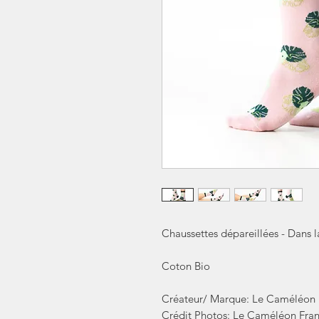
Chaussettes dépareillées - Dans l
Coton Bio
Créateur/ Marque: Le Caméléon 
Crédit Photos: Le Caméléon Fran