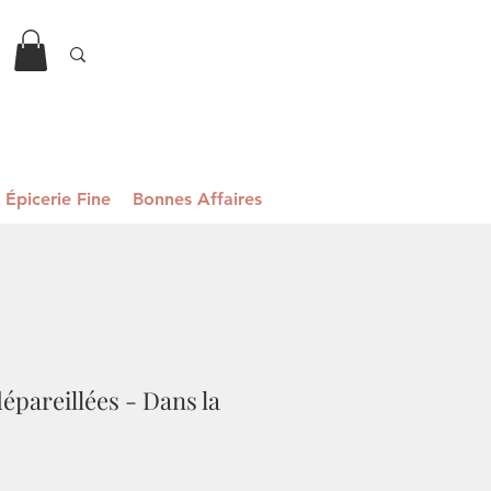
Épicerie Fine
Bonnes Affaires
épareillées - Dans la