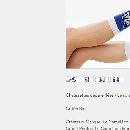
Chaussettes dépareillées - Le sole
Coton Bio
Créateur/ Marque: Le Caméléon 
Crédit Photos: Le Caméléon Fran