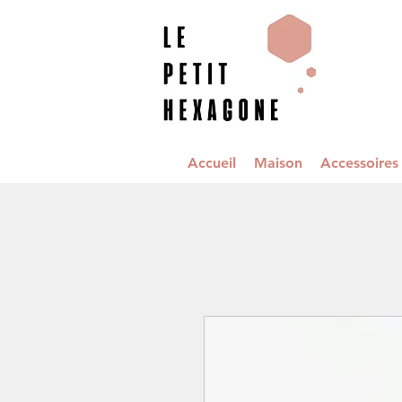
Accueil
Maison
Accessoire