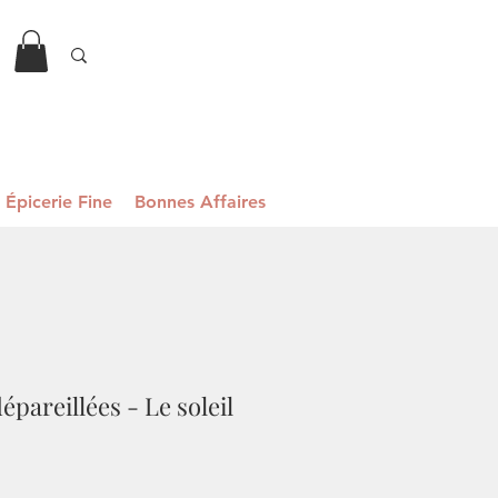
Épicerie Fine
Bonnes Affaires
pareillées - Le soleil