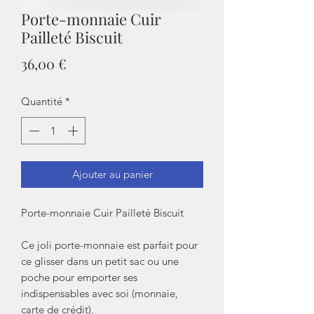
Porte-monnaie Cuir
Pailleté Biscuit
Prix
36,00 €
Quantité
*
Ajouter au panier
Porte-monnaie Cuir Pailleté Biscuit
Ce joli porte-monnaie est parfait pour
ce glisser dans un petit sac ou une
poche pour emporter ses
indispensables avec soi (monnaie,
carte de crédit).