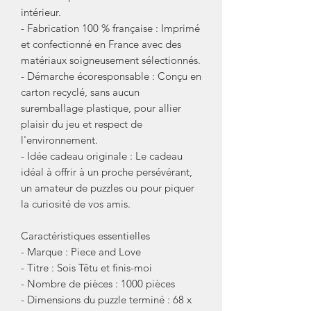
intérieur.
- Fabrication 100 % française : Imprimé
et confectionné en France avec des
matériaux soigneusement sélectionnés.
- Démarche écoresponsable : Conçu en
carton recyclé, sans aucun
suremballage plastique, pour allier
plaisir du jeu et respect de
l'environnement.
- Idée cadeau originale : Le cadeau
idéal à offrir à un proche persévérant,
un amateur de puzzles ou pour piquer
la curiosité de vos amis.
Caractéristiques essentielles
- Marque : Piece and Love
- Titre : Sois Têtu et finis-moi
- Nombre de pièces : 1000 pièces
- Dimensions du puzzle terminé : 68 x