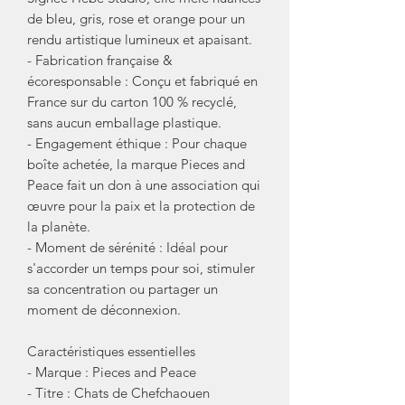
de bleu, gris, rose et orange pour un
rendu artistique lumineux et apaisant.
- Fabrication française &
écoresponsable : Conçu et fabriqué en
France sur du carton 100 % recyclé,
sans aucun emballage plastique.
- Engagement éthique : Pour chaque
boîte achetée, la marque Pieces and
Peace fait un don à une association qui
œuvre pour la paix et la protection de
la planète.
- Moment de sérénité : Idéal pour
s'accorder un temps pour soi, stimuler
sa concentration ou partager un
moment de déconnexion.
Caractéristiques essentielles
- Marque : Pieces and Peace
- Titre : Chats de Chefchaouen