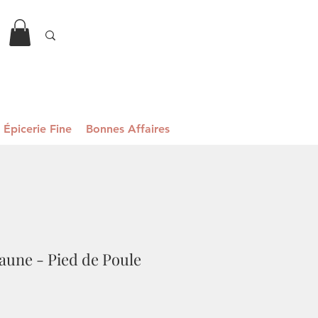
Épicerie Fine
Bonnes Affaires
aune - Pied de Poule