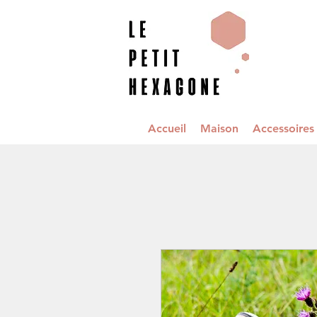
Accueil
Maison
Accessoire