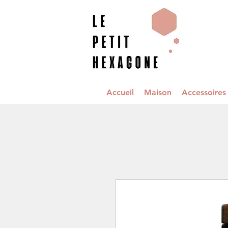
Accueil
Maison
Accessoire