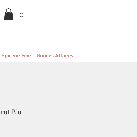
Épicerie Fine
Bonnes Affaires
rut Bio